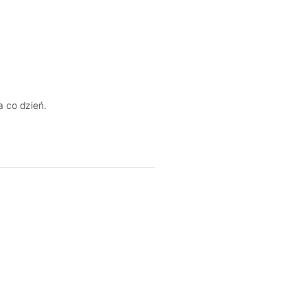
 co dzień.